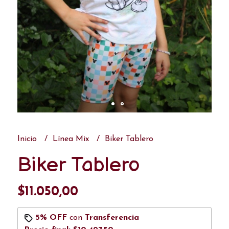
Inicio
Línea Mix
Biker Tablero
Biker Tablero
$11.050,00
5% OFF
con
Transferencia