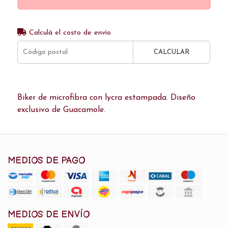
Calculá el costo de envío
CALCULAR
Biker de microfibra con lycra estampada. Diseño
exclusivo de Guacamole.
MEDIOS DE PAGO
MEDIOS DE ENVÍO