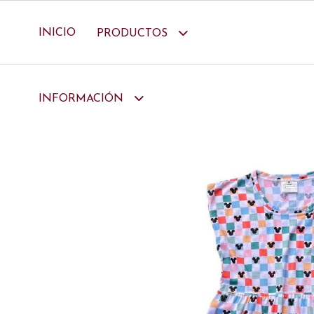
INICIO
PRODUCTOS
INFORMACIÓN