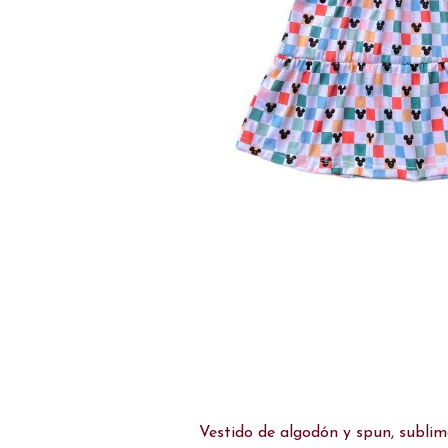
Vestido de algodón y spun, sublim