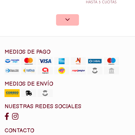
HASTA 3 CUOTAS
MEDIOS DE PAGO
MEDIOS DE ENVÍO
NUESTRAS REDES SOCIALES
CONTACTO