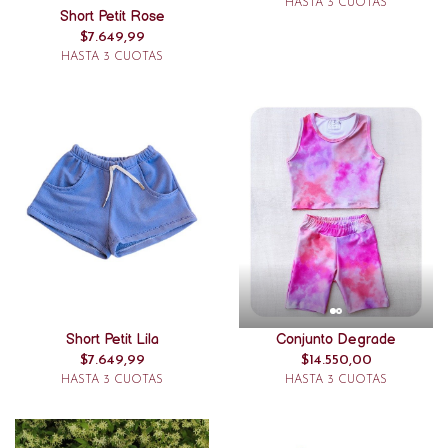
HASTA 3 CUOTAS
Short Petit Rose
$7.649,99
HASTA 3 CUOTAS
Short Petit Lila
Conjunto Degrade
$7.649,99
$14.550,00
HASTA 3 CUOTAS
HASTA 3 CUOTAS