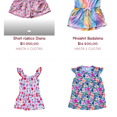
Short rústico Diana
Mnoshrt Badalona
$11.050,00
$14.200,00
HASTA 3 CUOTAS
HASTA 3 CUOTAS