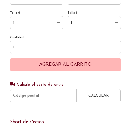
Talle 6
Talle 8
Cantidad
AGREGAR AL CARRITO
Calculá el costo de envío
CALCULAR
Short de rústico.