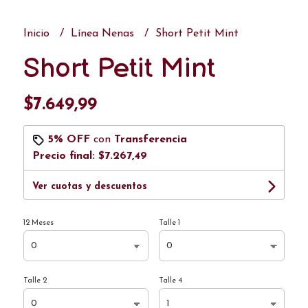
Inicio
Línea Nenas
Short Petit Mint
Short Petit Mint
$7.649,99
5% OFF
con
Transferencia
Precio final:
$7.267,49
Ver cuotas y descuentos
12 Meses
Talle 1
Talle 2
Talle 4