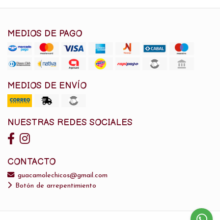
MEDIOS DE PAGO
MEDIOS DE ENVÍO
NUESTRAS REDES SOCIALES
CONTACTO
guacamolechicos@gmail.com
Botón de arrepentimiento