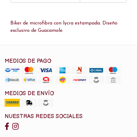
Biker de microfibra con lycra estampada. Diseño
exclusivo de Guacamole.
MEDIOS DE PAGO
MEDIOS DE ENVÍO
NUESTRAS REDES SOCIALES