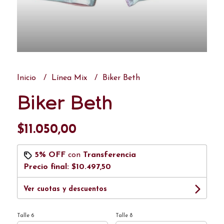
Inicio
Línea Mix
Biker Beth
Biker Beth
$11.050,00
5% OFF
con
Transferencia
Precio final:
$10.497,50
Ver cuotas y descuentos
Talle 6
Talle 8