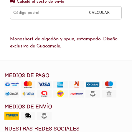
Calculá el costo de envío
CALCULAR
Monoshort de algodón y spun, estampado. Diseño
exclusivo de Guacamole.
MEDIOS DE PAGO
MEDIOS DE ENVÍO
NUESTRAS REDES SOCIALES