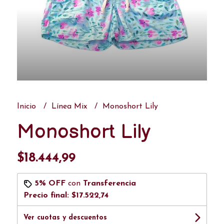
Inicio
Línea Mix
Monoshort Lily
Monoshort Lily
$18.444,99
5% OFF
con
Transferencia
Precio final:
$17.522,74
Ver cuotas y descuentos