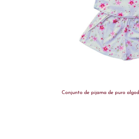
Conjunto de pijama de puro algo