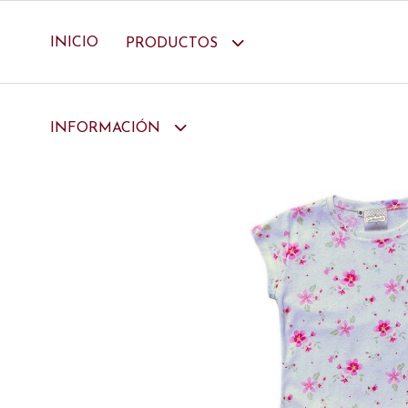
INICIO
PRODUCTOS
INFORMACIÓN