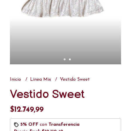
Inicio
Línea Mix
Vestido Sweet
Vestido Sweet
$12.749,99
5% OFF
con
Transferencia