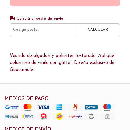
Calculá el costo de envío
CALCULAR
Vestido de algodón y poliester texturado. Aplique
delantero de vinilo con glitter. Diseño exclusivo de
Guacamole.
MEDIOS DE PAGO
MEDIOS DE ENVÍO