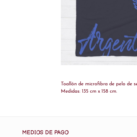
Toallón de microfibra de pelo de s
Medidas: 135 cm x 158 cm.
MEDIOS DE PAGO