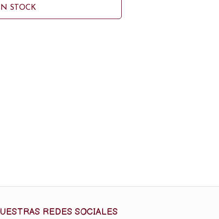
IN STOCK
UESTRAS REDES SOCIALES