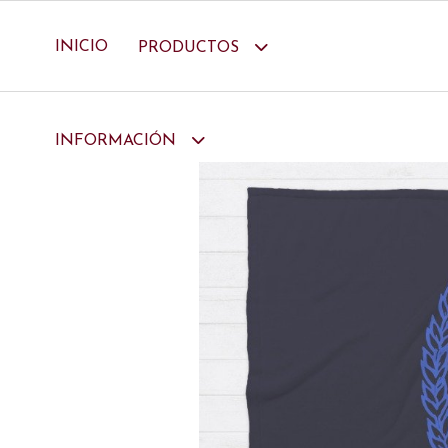
INICIO
PRODUCTOS
INFORMACIÓN