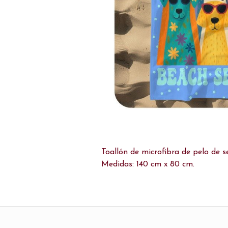
Toallón de microfibra de pelo de s
Medidas: 140 cm x 80 cm.