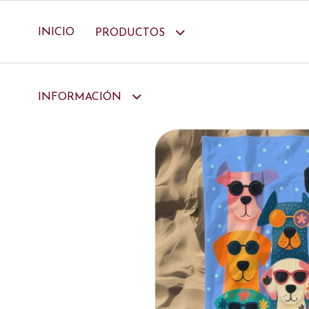
INICIO
PRODUCTOS
INFORMACIÓN