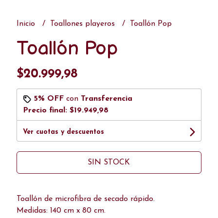
Inicio
Toallones playeros
Toallón Pop
Toallón Pop
$20.999,98
5% OFF
con
Transferencia
Precio final:
$19.949,98
Ver cuotas y descuentos
SIN STOCK
Toallón de microfibra de secado rápido.
Medidas: 140 cm x 80 cm.