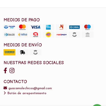
MEDIOS DE PAGO
MEDIOS DE ENVÍO
NUESTRAS REDES SOCIALES
CONTACTO
guacamolechicos@gmail.com
Botón de arrepentimiento